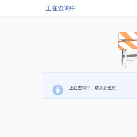
正在查询中
正在查询中，请刷新重试