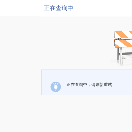
正在查询中
正在查询中，请刷新重试