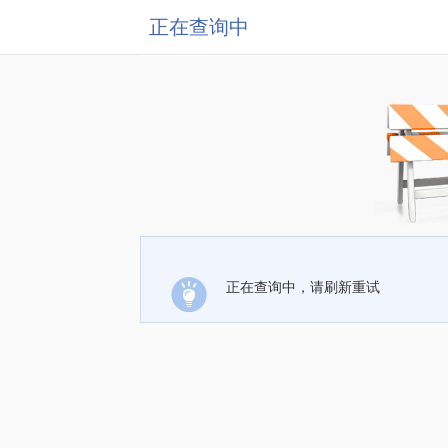
正在查询中
正在查询中，请刷新重试