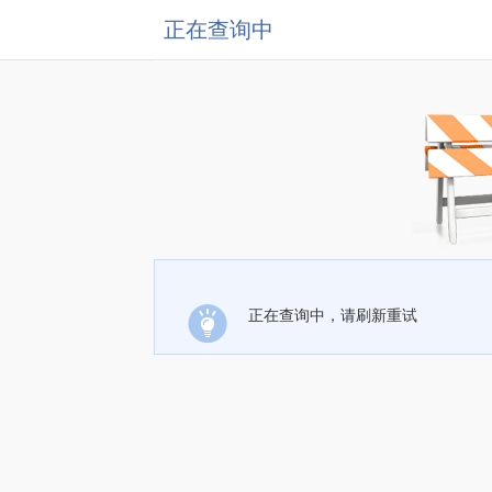
正在查询中
正在查询中，请刷新重试