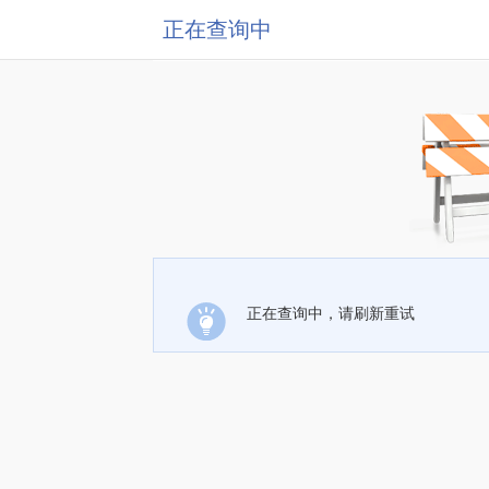
正在查询中
正在查询中，请刷新重试