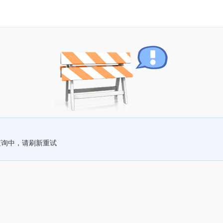
查询中，请刷新重试