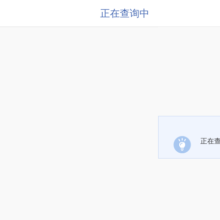
正在查询中
正在